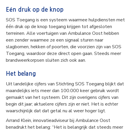
Eén druk op de knop
SOS Toegang is een systeem waarmee hulpdiensten met
één druk op de knop toegang krijgen tot afgesloten
terreinen. Alle voertuigen van Ambulance Oost hebben
een zender waarmee ze een signaal sturen naar
slagbomen, hekken of poorten, die voorzien zijn van SOS
Toegang, waardoor deze direct open gaan. Steeds meer
brandweerkorpsen sluiten zich ook aan.
Het belang
Uit landelijke cijfers van Stichting SOS Toegang blijkt dat
maandelijks iets meer dan 100.000 keer gebruik wordt
gemaakt van het systeem. Dit zijn overigens cijfers van
begin dit jaar; aktuelere cijfers zijn er niet. Het is echter
waarschijnlijk dat dat getal nu al weer hoger ligt.
Arrand Klein, innovatieadviseur bij Ambulance Oost
benadrukt het belang: “Het is belangrijk dat steeds meer