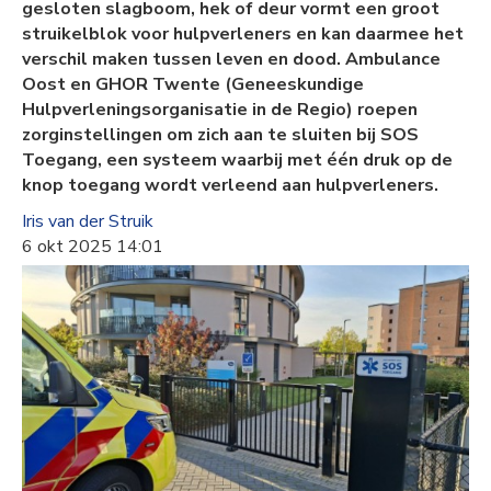
gesloten slagboom, hek of deur vormt een groot
struikelblok voor hulpverleners en kan daarmee het
verschil maken tussen leven en dood. Ambulance
Oost en GHOR Twente (Geneeskundige
Hulpverleningsorganisatie in de Regio) roepen
zorginstellingen om zich aan te sluiten bij SOS
Toegang, een systeem waarbij met één druk op de
knop toegang wordt verleend aan hulpverleners.
Iris van der Struik
6 okt 2025 14:01