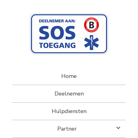
Home
Deelnemen
Hulpdiensten
Partner