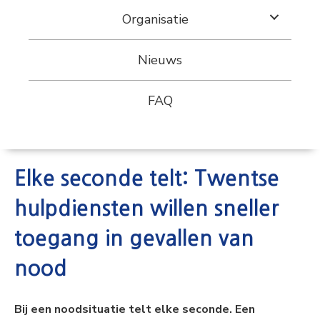
Organisatie
Nieuws
FAQ
Elke seconde telt: Twentse
hulpdiensten willen sneller
toegang in gevallen van
nood
Bij een noodsituatie telt elke seconde. Een