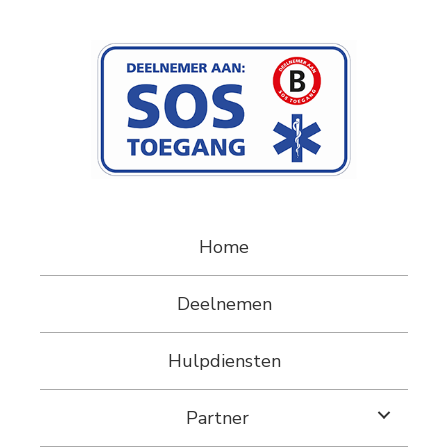
Home
Deelnemen
Hulpdiensten
Partner