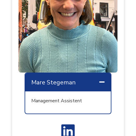
Mare Stegeman
Samenvouw
Management Assistent