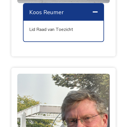
Koos Reumer
Samenvouw
Lid Raad van Toezicht