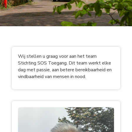
Wij stellen u graag voor aan het team
Stichting SOS Toegang. Dit team werkt elke
dag met passie, aan betere bereikbaarheid en
vindbaarheid van mensen in nood.