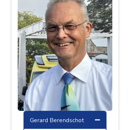
Gerard Berendschot
Samenvouw