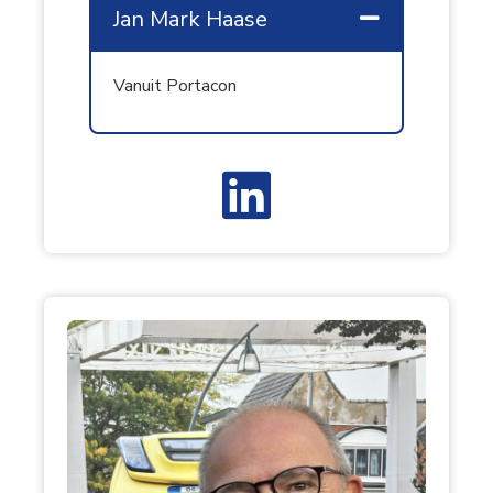
Jan Mark Haase
Samenvouw
Vanuit Portacon