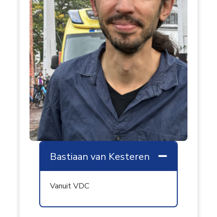
Bastiaan van Kesteren
Samenvouw
Vanuit VDC