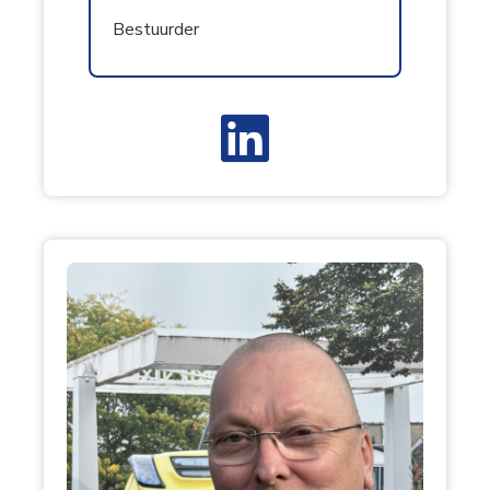
Bestuurder