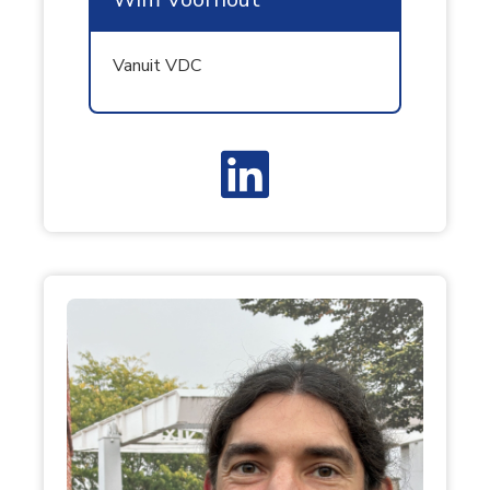
Vanuit VDC