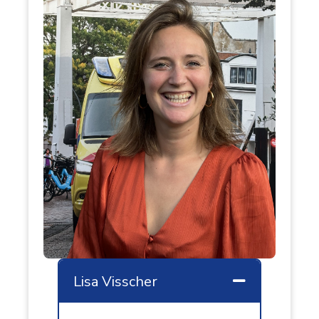
Lisa Visscher
Samenvouw