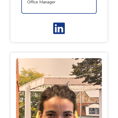
Office Manager