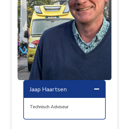
Jaap Haartsen
Samenvouw
Technisch Adviseur