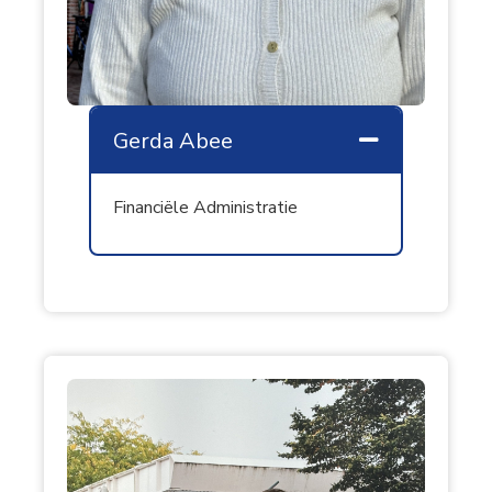
Gerda Abee
Samenvouw
Financiële Administratie