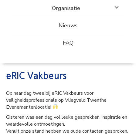
Organisatie
Nieuws
FAQ
eRIC Vakbeurs
Op naar dag twee bij eRIC Vakbeurs voor
veiligheidsprofessionals op Vliegveld Twenthe
Evenementenlocatie!
Gisteren was een dag vol leuke gesprekken, inspiratie en
waardevolle ontmoetingen.
Vanuit onze stand hebben we oude contacten gesproken,