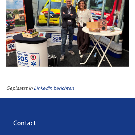
Geplaatst in
LinkedIn berichten
Contact