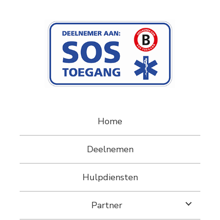
Home
Deelnemen
Hulpdiensten
Partner